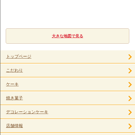
大きな地図で見る
トップページ
こだわり
ケーキ
焼き菓子
デコレーションケーキ
店舗情報