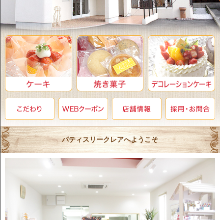
パティスリークレアへようこそ