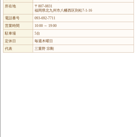
所在地
〒807-0831
福岡県北九州市八幡西区則松7-1-16
電話番号
093-692-7711
営業時間
10:00 ～ 19:00
駐車場
5台
定休日
毎週木曜日
代表
三重野 宗剛