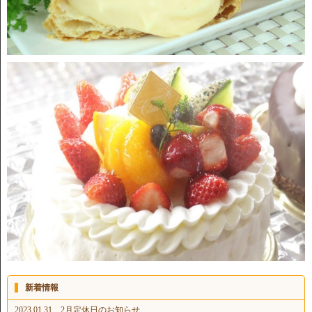
新着情報
2023.01.31 2月定休日のお知らせ